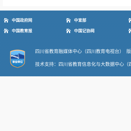
中国政府网
中宣部
中国教育报
中国记协网
四川省教育融媒体中心（四川教育电视台） 版权所有
技术支持：
四川省教育信息化与大数据中心（