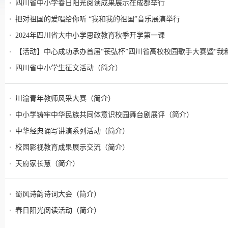
四川省中小学春日阳光阅读成果展示在成都举行
把对祖国的爱唱给你听 “我和我的祖国”音乐展演举行
2024年四川省大中小学思政教育秋季开学第一课
【活动】中心成功承办首届“苌弘杯”四川省高校校园歌手大赛暨“我
四川省中小学生征文活动（简介）
川渝青年教师风采大赛（简介）
中小学铸牢中华民族共同体意识校园舞台剧展评（简介）
中华经典诵写讲演系列活动（简介）
校园影视教育成果展示交流（简介）
天府家长慧（简介）
蜀风诗韵诗词大会（简介）
春日阳光阅读活动（简介）