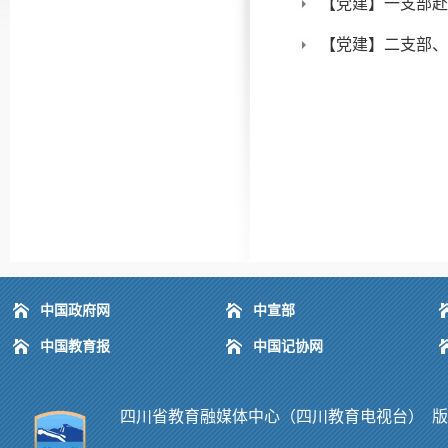
【党建】一支部赴
【党建】二支部、
中国政府网
中宣部
中国教育报
中国记协网
四川省教育融媒体中心（四川教育电视台） 版权所有