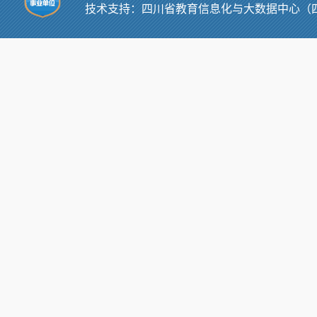
技术支持：
四川省教育信息化与大数据中心（