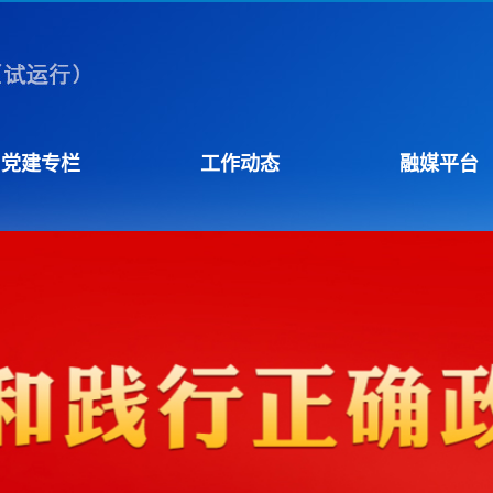
党建专栏
工作动态
融媒平台