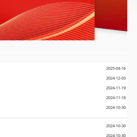
2025-04-16
2024-12-03
2024-11-19
2024-11-18
2024-10-30
2024-10-30
2024-10-30