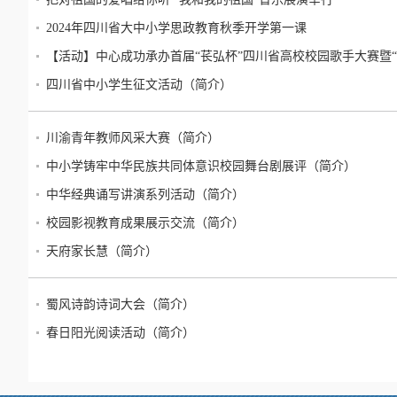
2024年四川省大中小学思政教育秋季开学第一课
【活动】中心成功承办首届“苌弘杯”四川省高校校园歌手大赛暨
四川省中小学生征文活动（简介）
川渝青年教师风采大赛（简介）
中小学铸牢中华民族共同体意识校园舞台剧展评（简介）
中华经典诵写讲演系列活动（简介）
校园影视教育成果展示交流（简介）
天府家长慧（简介）
蜀风诗韵诗词大会（简介）
春日阳光阅读活动（简介）