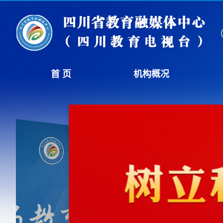
首 页
机构概况