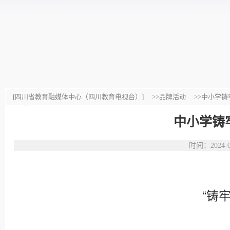
[四川省教育融媒体中心（四川教育电视台）]
>>品牌活动
>>中小学
中小学铸
时间：2024
“铸