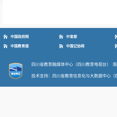
中国政府网
中宣部
中国教育报
中国记协网
四川省教育融媒体中心（四川教育电视台） 版权所有
技术支持：
四川省教育信息化与大数据中心（