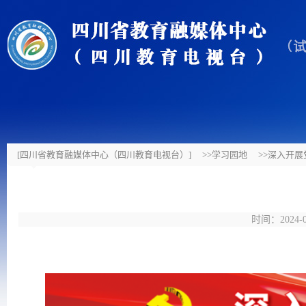
[四川省教育融媒体中心（四川教育电视台）]
>>学习园地
>>深入开
时间：2024