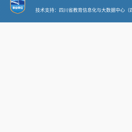
技术支持：
四川省教育信息化与大数据中心（