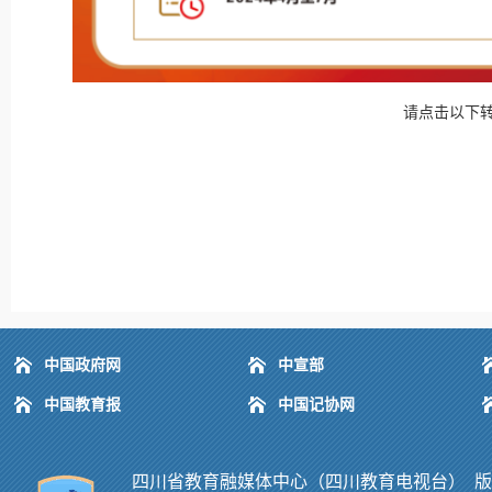
请点击以下转
中国政府网
中宣部
中国教育报
中国记协网
四川省教育融媒体中心（四川教育电视台） 版权所有