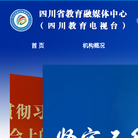
首 页
机构概况