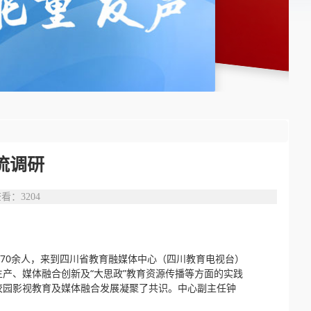
流调研
查看：
3204
70余人，来到四川省教育融媒体中心（四川教育电视台）
产、媒体融合创新及“大思政”教育资源传播等方面的实践
校园影视教育及媒体融合发展凝聚了共识。中心副主任钟