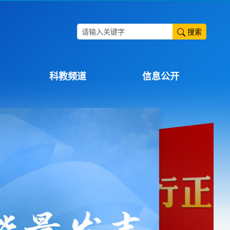
搜索
科教频道
信息公开