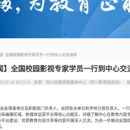
要闻】全国校园影视专家学员一行到中心交流调研
闻】全国校园影视专家学员一行到中心交
25-07-24 10:23:22 来源：四川省教育融媒体中心（四川教育电视台） 
员会各理事单位及职能部门负责人，会同有关单位和学校分管负责人，一行
采编播区域、新媒体运营平台等核心功能区，详细了解中心在教育内容生
体平台建设、优质教育内容共享等内容开展深入交流，为进一步推动全国
绍。