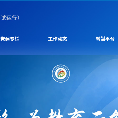
党建专栏
工作动态
融媒平台