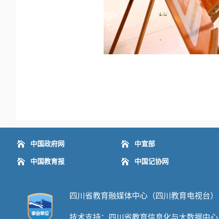
中国政府网
中宣部
中国教育报
中国记协网
四川省教育融媒体中心（四川教育电视台） 版权
技术支持：
四川省教育信息化与大数据中心